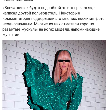
«Впечатление, будто под юбкой что-то прячется», -
написал другой пользователь. Некоторые
комментаторы поддержали это мнение, посчитав фото
неоднозначным. Многие из них отметили хорошо
развитые мускулы на ногах модели, напоминающие
мужские.