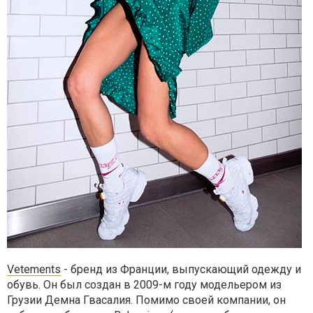
Vetements
- бренд из Франции, выпускающий одежду и
обувь. Он был создан в 2009-м году модельером из
Грузии Демна Гвасалия. Помимо своей компании, он