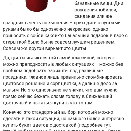
банальные вещи. Дни
рождения, юбилеи,
свидания или же
праздник в честь повышения – приходить с пустыми
руками было бы однозначно некрасиво, однако
приносить с собой какой-то банальный подарок в паре с
открыткой было бы не совсем лучшим решением.
Совсем же другой вариант это цветы.
Да, цветы являются той самой классикой, которую
можно преподносить в любых ситуациях – можно без
проблем подобрать варианты под различные
праздники, главное лишь правильно скомбинировать
цветовое решение и сорт цветка, а дальше дело за
малым. Но это однозначно не значит, что вам нужно
прямо сейчас бежать сломя голову в ближайший
цветочный и пытаться купить что-то там.
Конечно, это стандартный выбор, который можно
сделать в такой ситуации, но намного более интересно
купить букет цветов с доставкой (подробнее тут: