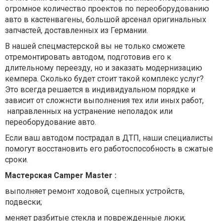
огромное количество проектов по переоборудованию
авто в кастенвагены, большой арсенал оригинальных
запчастей, доставленных из Германии.
В нашей спецмастерской вы не только сможете
отремонтировать автодом, подготовив его к
длительному переезду, но и заказать модернизацию
кемпера. Сколько будет стоит такой комплекс услуг?
Это всегда решается в индивидуальном порядке и
зависит от сложнcти выполнения тех или иных работ,
направленных на устранение неполадок или
переоборудование авто.
Если ваш автодом пострадал в ДТП, наши специалисты
помогут восстановить его работоспособность в сжатые
сроки.
Мастерская Camper Master :
выполняет ремонт ходовой, сцепных устройств,
подвески;
меняет разбитые стекла и поврежденные люки;