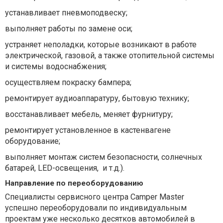
устанавливает пневмоподвеску;
выполняет работы по замене оси;
устраняет неполадки, которые возникают в работе
электрической, газовой, а также отопительной системы
и системы водоснабжения;
осуществляем покраску бампера;
ремонтирует аудиоаппаратуру, бытовую технику;
восстанавливает мебель, меняет фурнитуру;
ремонтирует установленное в кастенвагене
оборудование;
выполняет монтаж систем безопасности, солнечных
батарей, LED-освещения, и т.д.).
Направление по переоборудованию
Специалисты сервисного центра Camper Master
успешно переоборудовали по индивидуальным
проектам уже несколько десятков автомобилей в