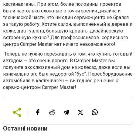
кастенвагены. При этом, более половины проектов
были настолько сложные с точки зрения дизайна и
технической части, что ни один сервис-центр не брался
за такую работу. Хотите салон, выполненный в дереве и
коже, два туалета, большую кровать, дизайнерскую
встроенную кухню? Для профессионалов сервисного
центра Camper Master нет ничего невозможного!
Теперь не нужно переживать о том, что купить готовый
автодом — это очень дорого. В Camper Master вы
получите эксклюзивный дом на колесах, даже если вы
изначально это был недорогой “бус”. Переоборудование
автомобиля в кастенваген — выгодное решение с
сервис-центром Camper Master!
Останні новини