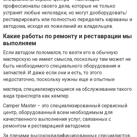
профессионалы своего дела, которые не только
устранят любые неполадки, но могут дооборудовать/
реставрировать или полностью переделать караваны и
автодома, исходя из пожеланий их владельцев.
Какие работы по ремонту и реставрации мы
выполняем
Если автодом поломался, то везти его в обычную
мастерскую не имеет смысла, поскольку там может не
быть необходимого специального оборудования и
запчастей. И даже если они и есть, то этого
недостаточно, поскольку нужны еще и опытные
мастера, специализирующиеся на обслуживании такого
вида транспорта как кемпер.
Camper Master – это специализированный сервисный
центр, оборудованный всем необходимым для
качественного выполнения услуг, связанных с
ремонтом и реставрацией автодомов
За плечами высококвалифицированных специалистов