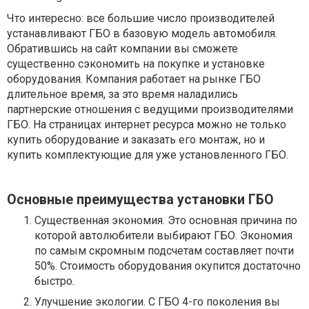
Что интересно: все большие число производителей
устанавливают ГБО в базовую модель автомобиля.
Обратившись на сайт компании вы сможете
существенно сэкономить на покупке и установке
оборудования. Компания работает на рынке ГБО
длительное время, за это время наладились
партнерские отношения с ведущими производителями
ГБО. На страницах интернет ресурса можно не только
купить оборудование и заказать его монтаж, но и
купить комплектующие для уже установленного ГБО.
Основные преимущества установки ГБО
Существенная экономия. Это основная причина по
которой автолюбители выбирают ГБО. Экономия
по самым скромным подсчетам составляет почти
50%. Стоимость оборудования окупится достаточно
быстро.
Улучшение экологии. С ГБО 4-го поколения вы