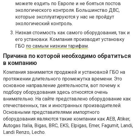
можете ездить по Европе и не бояться постов
экологического контроля. Большинство ДВС,
которые эксплуатируются у нас не пройдут
экологический контроль.
Низкая стоимость как самого оборудования, так и
его установки. Компания производит установку
ГБО
по самым низким тарифам
.
Причина по которой необходимо обратиться
в компанию
Компания занимается продажей и установкой ГБО на
протяжении длительного промежутка времени. Это
основное направление деятельности, вот почему к
подбору оборудования здесь относятся очень
внимательно. На сайте представлено оборудование как
отечественных, так и иностранных производителей.
Основными представителями импортного
оборудования являются такие компании как AEB, Atiker,
Autogas Italia, Bigas, BRC, EKS, Elpigas, Emer, Fagumit, Landi,
Landi Renzo, Lecho.