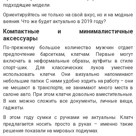
подходящие модели.
Ориентируйтесь не только на свой вкус, но и на модные
веяния. Что же будет актуально в 2019 году?
Компактные и минималистичные
аксессуары
По-прежнему большое количество мужчин отдает
предпочтение барсеткам, клатчам. Первые могут
включать в неформальные образы, аутфиты в стиле
спорт-шик. Для классических луков уместнее
использовать клатчи. Они визуально напоминают
небольшие папки. С ними удобно ходить на работу – они
не мешают в транспорте, не занимают много места в
салоне авто. При этом клатчи довольно вместительные.
В них можно сложить все документы, личные вещи,
гаджеты.
В этом году сумки с ручками не актуальны. Клатч
предлагается носить просто в руках – именно такие
решения показали на мировых подиумах.