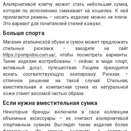
Альтернативой клатчу может стать небольшая сумка,
которая по исполнению смахивает на кошелек. К ней
прилагается ремень – носить изделие можно на плече.
Это вариант для почитателей стилей кэжуал.
Больше спорта
Магазин итальянской обуви и сумок может предложить
стильные рюкзаки – заходите на сайт
https://pompidou.com.ua/
, чтобы посмотреть варианты.
Такие изделия востребованы – сейчас в моде спорт,
активный досуг, путешествия. Людям приходится
искать соответствующую экипировку. Рюкзак –
отличное решение на такой случай. Стильная,
вместительная и компактная сумка из натуральной
кожи станет весомой частью образа.
Если нужна вместительная сумка
Некоторые бренды включили в свои коллекции
объемные аксессуары – их считают альтернативой
спортивным сумкам. Выглядят такие изделия более