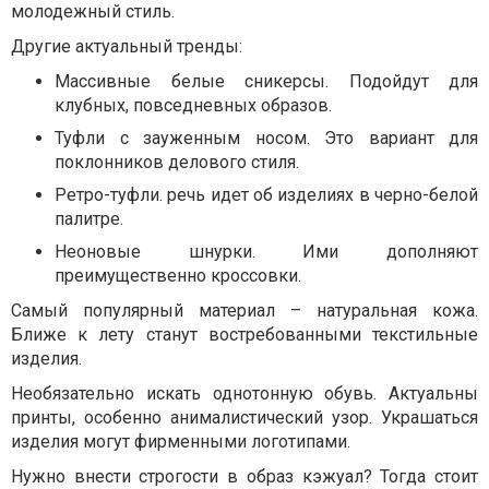
молодежный стиль.
Другие актуальный тренды:
Массивные белые сникерсы. Подойдут для
клубных, повседневных образов.
Туфли с зауженным носом. Это вариант для
поклонников делового стиля.
Ретро-туфли. речь идет об изделиях в черно-белой
палитре.
Неоновые шнурки. Ими дополняют
преимущественно кроссовки.
Самый популярный материал – натуральная кожа.
Ближе к лету станут востребованными текстильные
изделия.
Необязательно искать однотонную обувь. Актуальны
принты, особенно анималистический узор. Украшаться
изделия могут фирменными логотипами.
Нужно внести строгости в образ кэжуал? Тогда стоит