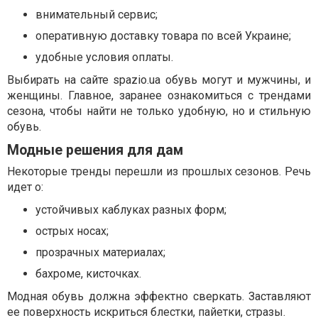
внимательный сервис;
оперативную доставку товара по всей Украине;
удобные условия оплаты.
Выбирать на сайте spazio.ua обувь могут и мужчины, и
женщины. Главное, заранее ознакомиться с трендами
сезона, чтобы найти не только удобную, но и стильную
обувь.
Модные решения для дам
Некоторые тренды перешли из прошлых сезонов. Речь
идет о:
устойчивых каблуках разных форм;
острых носах;
прозрачных материалах;
бахроме, кисточках.
Модная обувь должна эффектно сверкать. Заставляют
ее поверхность искриться блестки, пайетки, стразы.