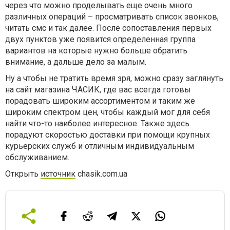
через что можно проделывать еще очень много
различных операций – просматривать список звонков,
читать смс и так далее. После сопоставления первых
двух пунктов уже появится определенная группа
вариантов на которые нужно больше обратить
внимание, а дальше дело за малым.
Ну а чтобы не тратить время зря, можно сразу заглянуть
на сайт магазина ЧАСИК, где вас всегда готовы
порадовать широким ассортиментом и таким же
широким спектром цен, чтобы каждый мог для себя
найти что-то наиболее интересное. Также здесь
порадуют скоростью доставки при помощи крупных
курьерских служб и отличным индивидуальным
обслуживанием.
Открыть
источник
chasik.com.ua