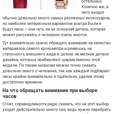
остальных.
Конечно же, в
него входит
обычно довольно много самых различных аксессуаров,
но наиболее интересным вариантом всегда были и
будут часы – они чуть ли не основная деталь, которая
может рассказать о человеке очень многое.
Тут внимательно нужно обращать внимание на качество
материалов самого хронометра и ремешка, на
статусность внешнего вида в целом, на мелкие детали
дизайна, которые прибавляют шарма именно этой
модели. По таким нюансам можно точно сказать
довольно много о человеке, так как каждый подбирает
часы крайне внимательно и тщательно, уделяя этому
достаточно времени.
На что обращать внимание при выборе
часов
Стоит, справедливости ради, сказать, что на этот выбор
уходит действительно много сил, ведь нужно перебрать