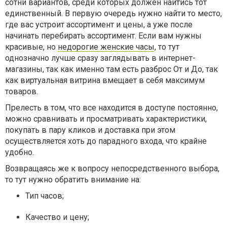
сотни вариантов, среди которых должен найтись тот
единственный. В первую очередь нужно найти то место,
где вас устроит ассортимент и цены, а уже после
начинать перебирать ассортимент. Если вам нужны
красивые, но
недорогие женские часы
, то тут
однозначно лучше сразу заглядывать в интернет-
магазины, так как именно там есть разброс От и До, так
как виртуальная витрина вмещает в себя максимум
товаров.
Прелесть в том, что все находится в доступе постоянно,
можно сравнивать и просматривать характеристики,
покупать в пару кликов и доставка при этом
осуществляется хоть до парадного входа, что крайне
удобно.
Возвращаясь же к вопросу непосредственного выбора,
то тут нужно обратить внимание на:
Тип часов;
Качество и цену;