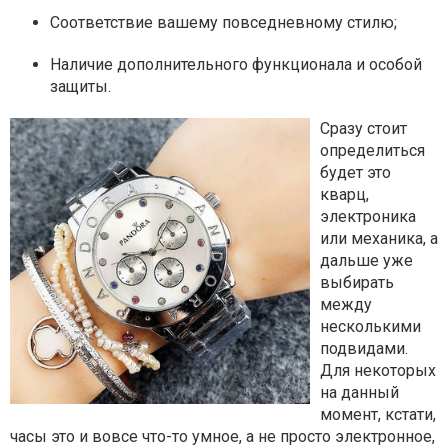
Соответствие вашему повседневному стилю;
Наличие дополнительного функционала и особой
защиты.
Сразу стоит
определиться
будет это
кварц,
электроника
или механика, а
дальше уже
выбирать
между
несколькими
подвидами.
Для некоторых
на данный
момент, кстати,
часы это и вовсе что-то умное, а не просто электронное,