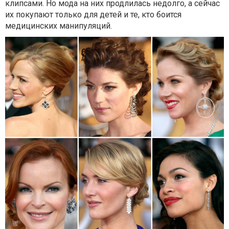
клипсами. Но мода на них продлилась недолго, а сейчас
их покупают только для детей и те, кто боится
медицинских манипуляций.