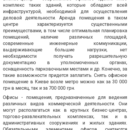
комплекс таких зданий, которые обладают всей
инфраструктурой, необходимой для осуществления
деловой деятельности. Аренда помещения в таком
центре характеризуется существенными
преимуществами, в том числе оптимальная планировка
помещений, наличие различных площадей,
современные инженерные коммуникации,
выдерживающие большие нагрузки, нет
необходимости получать разрешительную
документацию в уполномоченных органах,
оснащенность парковочными местами и др. Конечно, за
такие возможности придется заплатить. Снять офисное
помещение в Киеве возле метро можно как за 30 000
грн в месяц, так и за 700 000 грн.
Офисы - помещения, предназначенные для ведения
различных видов коммерческой деятельности. Они
могут располагаться как в крупных бизнес-центрах,
торгово-развлекательных комплексах, так и в
административных сооружениях и жилых зданиях.
Обязательными элементами офисов считаются