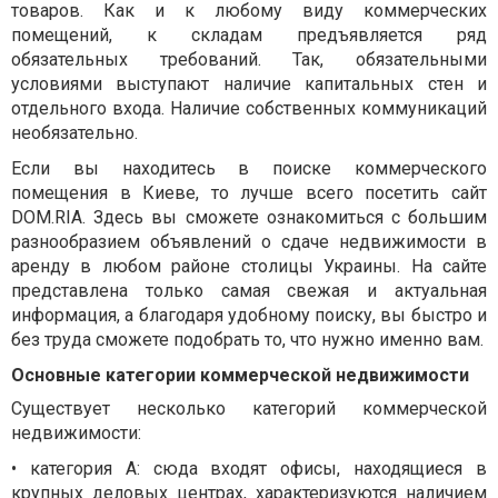
товаров. Как и к любому виду коммерческих
помещений, к складам предъявляется ряд
обязательных требований. Так, обязательными
условиями выступают наличие капитальных стен и
отдельного входа. Наличие собственных коммуникаций
необязательно.
Если вы находитесь в поиске коммерческого
помещения в Киеве, то лучше всего посетить сайт
DOM.RIA. Здесь вы сможете ознакомиться с большим
разнообразием объявлений о сдаче недвижимости в
аренду в любом районе столицы Украины. На сайте
представлена только самая свежая и актуальная
информация, а благодаря удобному поиску, вы быстро и
без труда сможете подобрать то, что нужно именно вам.
Основные категории коммерческой недвижимости
Существует несколько категорий коммерческой
недвижимости:
• категория А: сюда входят офисы, находящиеся в
крупных деловых центрах, характеризуются наличием