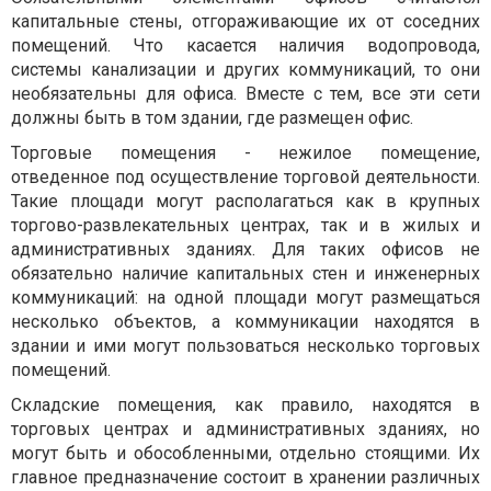
капитальные стены, отгораживающие их от соседних
помещений. Что касается наличия водопровода,
системы канализации и других коммуникаций, то они
необязательны для офиса. Вместе с тем, все эти сети
должны быть в том здании, где размещен офис.
Торговые помещения - нежилое помещение,
отведенное под осуществление торговой деятельности.
Такие площади могут располагаться как в крупных
торгово-развлекательных центрах, так и в жилых и
административных зданиях. Для таких офисов не
обязательно наличие капитальных стен и инженерных
коммуникаций: на одной площади могут размещаться
несколько объектов, а коммуникации находятся в
здании и ими могут пользоваться несколько торговых
помещений.
Складские помещения, как правило, находятся в
торговых центрах и административных зданиях, но
могут быть и обособленными, отдельно стоящими. Их
главное предназначение состоит в хранении различных