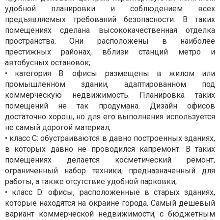
удобной планировки и соблюдением всех
предъявляемых требований безопасности. В таких
помещениях сделана высококачественная отделка
пространства. Они расположены в наиболее
престижных районах, вблизи станций метро и
автобусных остановок;
• категория В: офисы размещены в жилом или
промышленном здании, адаптированном под
коммерческую недвижимость. Планировка таких
помещений не так продумана. Дизайн офисов
достаточно хорош, но для его выполнения используется
не самый дорогой материал;
• класс С: обустраиваются в давно построенных зданиях,
в которых давно не проводился капремонт. В таких
помещениях делается косметический ремонт,
ограниченный набор техники, предназначенный для
работы, а также отсутствие удобной парковки;
• класс D: офисы, расположенные в старых зданиях,
которые находятся на окраине города. Самый дешевый
вариант коммерческой недвижимости, с бюджетным