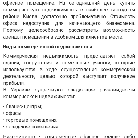
офисное помещение. На сегодняшний день купить
коммерческую недвижимость в наиболее выгодном
районе Киева достаточно проблематично. Стоимость
офиса недоступна для начинающего бизнесмена.
Поэтому целесообразно рассмотреть возможность
аренды помещения в удобном для клиентов месте.
Виды коммерческой недвижимости
Коммерческая недвижимость представляет собой
здания, сооружения и земельные участки, которые
используются в ходе осуществления коммерческой
деятельности, целью которой выступает получение
прибыли.
В Украине существуют следующие разновидности
коммерческой недвижимости:
• бизнес-центры;
• офисы;
• торговые помещения;
• складские помещения.
Бизнес-центр - современное офисное здание либо