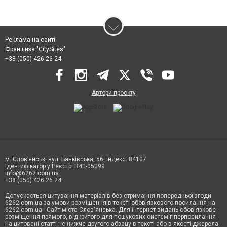
Реклама на сайті
Франшиза "CitySites"
+38 (050) 426 26 24
Автори проєкту
м. Слов’янськ, вул. Банківська, 56, індекс: 84107
Ідентифікатор у Реєстрі R40-05099
info@6262.com.ua
+38 (050) 426 26 24
Допускається цитування матеріалів без отримання попередньої згоди
6262.com.ua за умови розміщення в тексті обов'язкового посилання на
6262.com.ua - Сайт міста Слов'янська. Для інтернет-видань обов'язкове
розміщення прямого, відкритого для пошукових систем гіперпосилання
на цитовані статті не нижче другого абзацу в тексті або в якості джерела.