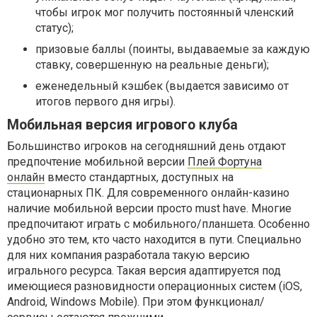
чтобы игрок мог получить постоянный членский
статус);
призовые баллы (поинты, выдаваемые за каждую
ставку, совершенную на реальные деньги);
еженедельный кэшбек (выдается зависимо от
итогов первого дня игры).
Мобильная версия игрового клуба
Большинство игроков на сегодняшний день отдают
предпочтение мобильной версии
Плей Фортуна
онлайн
вместо стандартных, доступных на
стационарных ПК. Для современного онлайн-казино
наличие мобильной версии просто must have. Многие
предпочитают играть с мобильного/планшета. Особенно
удобно это тем, кто часто находится в пути. Специально
для них компания разработала такую версию
игрального ресурса. Такая версия адаптируется под
имеющиеся разновидности операционных систем (iOS,
Android, Windows Mobile). При этом функционал/