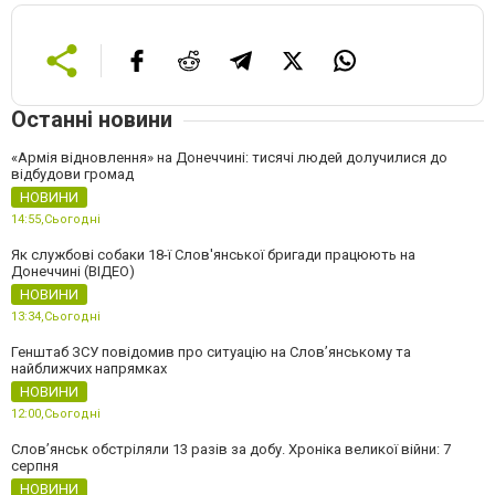
Останні новини
«Армія відновлення» на Донеччині: тисячі людей долучилися до
відбудови громад
НОВИНИ
14:55,
Сьогодні
Як службові собаки 18-ї Слов'янської бригади працюють на
Донеччині (ВІДЕО)
НОВИНИ
13:34,
Сьогодні
Генштаб ЗСУ повідомив про ситуацію на Слов’янському та
найближчих напрямках
НОВИНИ
12:00,
Сьогодні
Слов’янськ обстріляли 13 разів за добу. Хроніка великої війни: 7
серпня
НОВИНИ