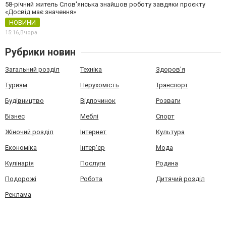
58-річний житель Слов'янська знайшов роботу завдяки проєкту
«Досвід має значення»
НОВИНИ
15:16,
Вчора
Рубрики новин
Загальний розділ
Техніка
Здоров'я
Туризм
Нерухомість
Транспорт
Будівництво
Відпочинок
Розваги
Бізнес
Меблі
Спорт
Жіночий розділ
Інтернет
Культура
Економіка
Інтер'єр
Мода
Кулінарія
Послуги
Родина
Подорожі
Робота
Дитячий розділ
Реклама