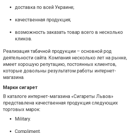
доставка по всей Украине;
качественная продукция;
возможность заказать товар всего в несколько
кликов.
Реализация табачной продукции – основной род
деятельности сайта. Компания несколько лет на рынке,
имеет хорошую репутацию, постоянных клиентов,
которые довольны результатом работы интернет-
магазина.
Марки сигарет
В каталоге интернет-магазина «Сигареты Львов»
представлена качественная продукция следующих
торговых марок:
Military.
Compliment.