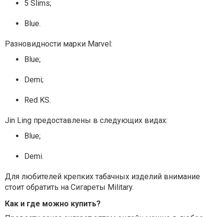
5 Slims;
Blue.
Разновидности марки Marvel:
Blue;
Demi;
Red KS.
Jin Ling предоставлены в следующих видах:
Blue;
Demi.
Для любителей крепких табачных изделий внимание
стоит обратить на Сигареты Military.
Как и где можно купить?