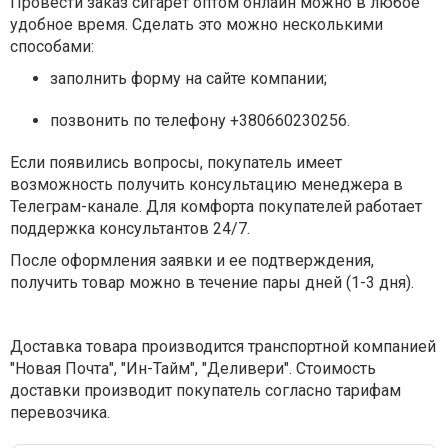
Провести заказ сигарет оптом онлайн можно в любое
удобное время. Сделать это можно несколькими
способами:
заполнить форму на сайте компании;
позвонить по телефону +380660230256.
Если появились вопросы, покупатель имеет
возможность получить консультацию менеджера в
Телеграм-канале. Для комфорта покупателей работает
поддержка консультантов 24/7.
После оформления заявки и ее подтверждения,
получить товар можно в течение пары дней (1-3 дня).
Доставка товара производится транспортной компанией
"Новая Почта", "Ин-Тайм", "Деливери". Стоимость
доставки производит покупатель согласно тарифам
перевозчика.