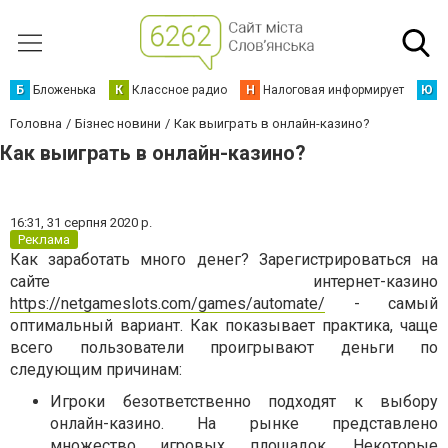
Б
Бложенька
К
Классное радио
Н
Налоговая информирует
Ю
Ю
Головна
Бізнес новини
Как выиграть в онлайн-казино?
Как выиграть в онлайн-казино?
16:31,
31 серпня 2020 р.
Реклама
Как заработать много денег? Зарегистрироваться на
сайте интернет-казино
https://netgameslots.com/games/automate/
- самый
оптимальный вариант. Как показывает практика, чаще
всего пользователи проигрывают деньги по
следующим причинам:
Игроки безответственно подходят к выбору
онлайн-казино. На рынке представлено
множество игровых площадок. Некоторые