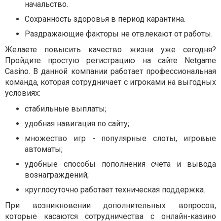
начальство.
Сохранность здоровья в период карантина.
Раздражающие факторы не отвлекают от работы.
Желаете повысить качество жизни уже сегодня?
Пройдите простую регистрацию на сайте Netgame
Casino. В данной компании работает профессиональная
команда, которая сотрудничает с игроками на выгодных
условиях:
стабильные выплаты;
удобная навигация по сайту;
множество игр - популярные слоты, игровые
автоматы;
удобные способы пополнения счета и вывода
вознаграждений;
круглосуточно работает техническая поддержка.
При возникновении дополнительных вопросов,
которые касаются сотрудничества с онлайн-казино