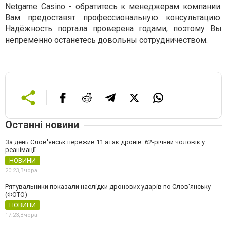
Netgame Casino - обратитесь к менеджерам компании.
Вам предоставят профессиональную консультацию.
Надёжность портала проверена годами, поэтому Вы
непременно останетесь довольны сотрудничеством.
Останні новини
За день Слов'янськ пережив 11 атак дронів: 62-річний чоловік у
реанімації
НОВИНИ
20:23,
Вчора
Рятувальники показали наслідки дронових ударів по Слов'янську
(ФОТО)
НОВИНИ
17:23,
Вчора