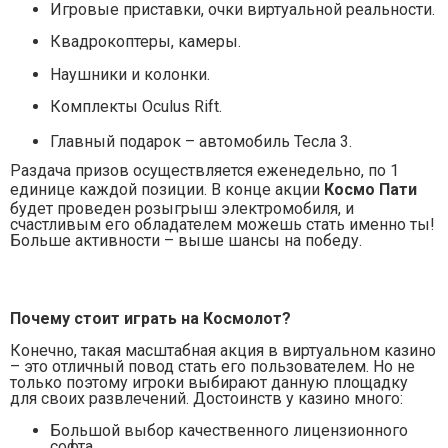
Игровые приставки, очки виртуальной реальности.
Квадрокоптеры, камеры.
Наушники и колонки.
Комплекты Oculus Rift.
Главный подарок – автомобиль Тесла 3.
Раздача призов осуществляется еженедельно, по 1
единице каждой позиции. В конце акции
Космо Пати
будет проведен розыгрыш электромобиля, и
счастливым его обладателем можешь стать именно ты!
Больше активности – выше шансы на победу.
Почему стоит играть на Космолот?
Конечно, такая масштабная акция в виртуальном казино
– это отличный повод стать его пользователем. Но не
только поэтому игроки выбирают данную площадку
для своих развлечений. Достоинств у казино много:
Большой выбор качественного лицензионного
софта.