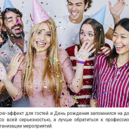
wow-эффект для гостей и День рождения запомнился на до
со всей серьезностью, а лучше обратиться к профессио
ганизации мероприятий.