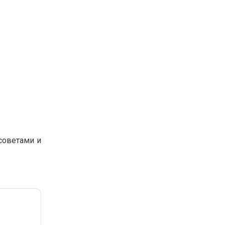
советами и