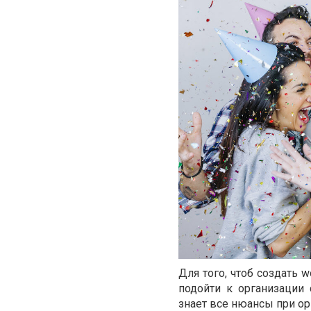
Для того, чтоб создать 
подойти к организации 
знает все нюансы при ор