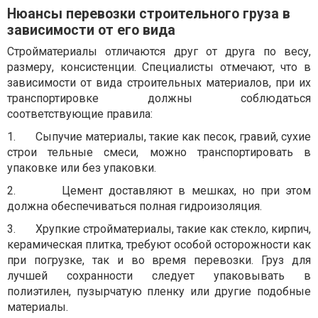
Нюансы перевозки строительного груза в
зависимости от его вида
Стройматериалы отличаются друг от друга по весу,
размеру, консистенции. Специалисты отмечают, что в
зависимости от вида строительных материалов, при их
транспортировке должны соблюдаться
соответствующие правила:
1.
Сыпучие материалы, такие как песок, гравий, сухие
строи тельные смеси, можно транспортировать в
упаковке или без упаковки.
2.
Цемент доставляют в мешках, но при этом
должна обеспечиваться полная гидроизоляция.
3.
Хрупкие стройматериалы, такие как стекло, кирпич,
керамическая плитка, требуют особой осторожности как
при погрузке, так и во время перевозки. Груз для
лучшей сохранности следует упаковывать в
полиэтилен, пузырчатую пленку или другие подобные
материалы.