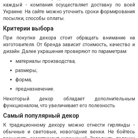
каждый - компания осуществляет доставку по всей
Украине. На сайте можно уточнить сроки формирования
посылки, способы оплаты.
Критерии выбора
При покупке декора стоит обращать внимание на
изготовителя. От бренда зависит стоимость, качество и
дизайн. Далее украшения проверяют по параметрам:
материалы производства;
размеры;
форма;
предназначение.
Некоторый декор обладает дополнительным
функционалом, что увеличивает его полезность.
Самый популярный декор
К традиционному декору можно отнести гирлянды -
обычные и световые, новогодние венки. Не бойтесь