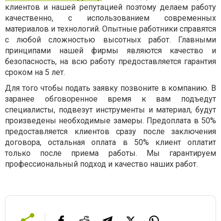
клиентов и нашей репутацией поэтому делаем работу
качественно, с использованием современных
материалов и технологий. Опытные работники справятся
с любой сложностью высотных работ. Главными
принципами нашей фирмы являются качество и
безопасность, на всю работу предоставляется гарантия
сроком на 5 лет.
Для того чтобы подать заявку позвоните в компанию. В
заранее обговоренное время к вам подъедут
специалисты, подвезут инструменты и материал, будут
произведены необходимые замеры. Предоплата в 50%
предоставляется клиентов сразу после заключения
договора, остальная оплата в 50% клиент оплатит
только после приема работы. Мы гарантируем
профессиональный подход и качество наших работ.