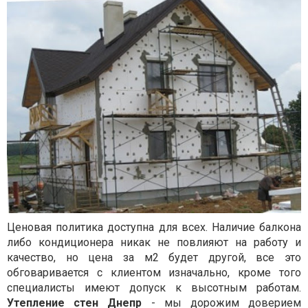
Ценовая политика доступна для всех. Наличие балкона
либо кондиционера никак не повлияют на работу и
качество, но цена за м2 будет другой, все это
обговаривается с клиентом изначально, кроме того
специалисты имеют допуск к высотным работам.
Утепление стен Днепр
- мы дорожим доверием