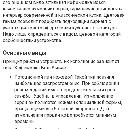
его внешнем виде. Стильная
кофемолка Bosch
качественно измельчит зерна, гармонично впишется в
интерьер современной и классической кухни. Цветовая
гамма позволит подобрать подходящий вариант с
учетом цветового оформления кухонного гарнитура.
Надо лишь определиться с видом, ценовой категорий,
особенностями устройства.
Основные виды
Принцип работы устройств, их исполнение зависит от
типа. Кофемолка Бош бывает:
Ротационной или ножевой. Такой тип получил
наибольшее распространение. При соблюдении
рекомендаций имеют продолжительный срок
службы. Удобны в управлении. Измельчение
зерен выполняется ножами специальной формы,
вращающимися с большой скоростью. Для
измельчения порции кофе требуется минимум
времени.