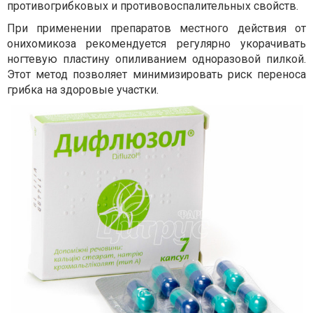
противогрибковых и противовоспалительных свойств.
При применении препаратов местного действия от
онихомикоза рекомендуется регулярно укорачивать
ногтевую пластину опиливанием одноразовой пилкой.
Этот метод позволяет минимизировать риск переноса
грибка на здоровые участки.