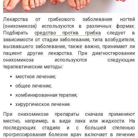
Лекарства от грибкового заболевания ногтей
(онихомикоза) используются в различных формах.
Подбирать
средство против грибка
следует в
зависимости от стадии заболевания, типа возбудителя,
вызвавшего заболевание, также важно, принимает ли
пациент другие лекарства. При диагностировании
онихомикоза используются следующие
терапевтические методы:
местное лечение;
общее лечение;
комбинированная терапия;
хирургическое лечение.
При онихомикозе препараты сначала применяют
местно, например, в виде лака или жидкости. На
последующих стадиях и с большей степенью
прогрессирования болезни врач включает в лечение