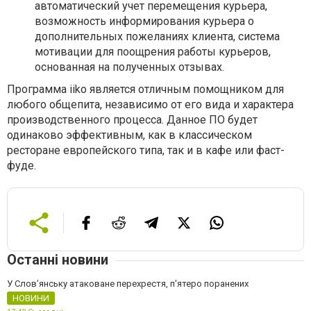
автоматический учет перемещения курьера,
возможность информирования курьера о
дополнительных пожеланиях клиента, система
мотивации для поощрения работы курьеров,
основанная на полученных отзывах.
Программа iiko является отличным помощником для
любого общепита, независимо от его вида и характера
производственного процесса. Данное ПО будет
одинаково эффективным, как в классическом
ресторане европейского типа, так и в кафе или фаст-
фуде.
Останні новини
У Слов’янську атаковане перехрестя, п'ятеро поранених
НОВИНИ