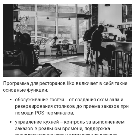
Программа для ресторанов
iiko включает в себя такие
основные функции:
обслуживание гостей ‒ от создания схем зала и
резервирования столиков до приема заказов при
помощи POS-терминалов;
управление кухней ‒ контроль за выполнением
заказов в реальном времени, поддержка