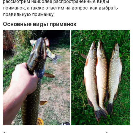
рассмотрим наиболее распространенные виды
приманок, а также ответим на вопрос: как выбрать
правильную приманку.
Основные виды приманок