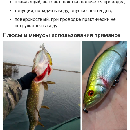
плавающий, не тонет, пока выполняется проводка;
тонущий, попадая в воду, опускаются на дно;
поверхностный, при проводке практически не
погружается в воду.
Плюсы и минусы использования приманок