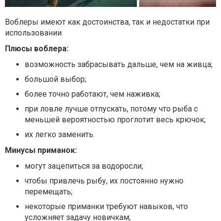
Воблеры имеют как достоинства, так и недостатки при
использовании.
Плюсы воблера:
возможность забрасывать дальше, чем на живца;
большой выбор;
более точно работают, чем наживка;
при ловле лучше отпускать, потому что рыба с
меньшей вероятностью проглотит весь крючок;
их легко заменить.
Минусы приманок:
могут зацепиться за водоросли;
чтобы привлечь рыбу, их постоянно нужно
перемещать;
некоторые приманки требуют навыков, что
усложняет задачу новичкам;