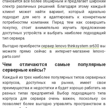
становится все более обширным и предлагает широкий
спектр различных решений. Благодаря этому каждый
клиент может найти вариант, который идеально
подходит для него и адаптировать к конкретным
потребностям компании. Перед тем как совершить
покупку, стоит внимательно изучить предложение
доступных устройств и выбрать наиболее подходящий
тип сервера.
Выгодно приобрести
сервер lenovo thinksystem sr630
вы
можете прямо сейчас в интернет-магазине lenovo-
parts.com!
Чем отличаются самые популярные
серверные кейсы?
Каждый из трех наиболее популярных типов серверных
корпусов, доступных на рынке, имеет свои
преимущества и недостатки и будет хорошо работать на
разных типах предприятий. Выбор подходящего типа
корпуса для сервера очень важен, поскольку он
позволяет более выгодно управлять пространством в