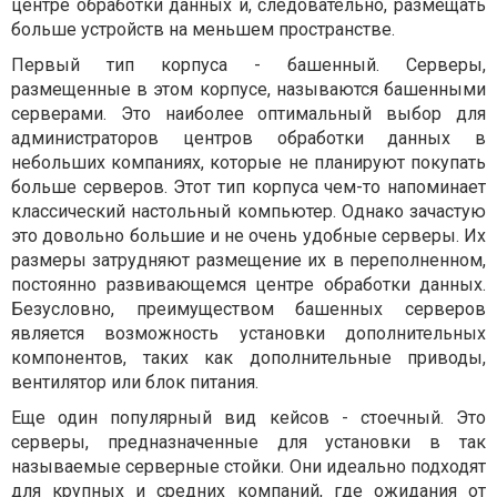
центре обработки данных и, следовательно, размещать
больше устройств на меньшем пространстве.
Первый тип корпуса - башенный. Серверы,
размещенные в этом корпусе, называются башенными
серверами. Это наиболее оптимальный выбор для
администраторов центров обработки данных в
небольших компаниях, которые не планируют покупать
больше серверов. Этот тип корпуса чем-то напоминает
классический настольный компьютер. Однако зачастую
это довольно большие и не очень удобные серверы. Их
размеры затрудняют размещение их в переполненном,
постоянно развивающемся центре обработки данных.
Безусловно, преимуществом башенных серверов
является возможность установки дополнительных
компонентов, таких как дополнительные приводы,
вентилятор или блок питания.
Еще один популярный вид кейсов - стоечный. Это
серверы, предназначенные для установки в так
называемые серверные стойки. Они идеально подходят
для крупных и средних компаний, где ожидания от