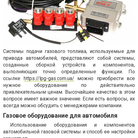
Системы подачи газового топлива, используемые для
привода автомобилей, представляют собой системы,
созданные сборкой устройств и компонентов,
выполняющих точно определенные функции. По
ссылке
https://lpg-gas.com.ua/
можно приобрести все
нужное оборудование по действительно
привлекательным ценам. Высочайшее качество в этом
вопросе имеет важное значение. Если есть вопросы, их
всегда можно обсудить с менеджерами компании.
Газовое оборудование для автомобиля
Использование оборудования и компонентов
автомобильной газовой системы и способ ее настройки