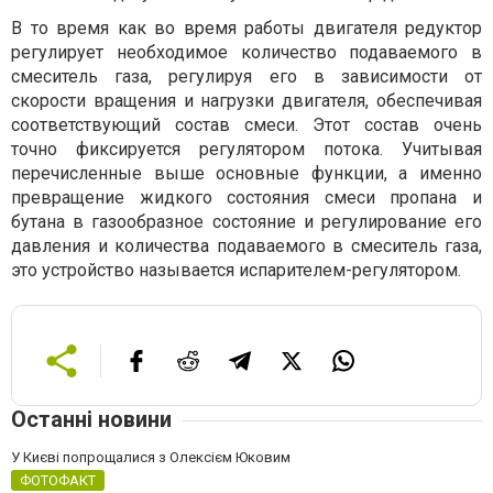
В то время как во время работы двигателя редуктор
регулирует необходимое количество подаваемого в
смеситель газа, регулируя его в зависимости от
скорости вращения и нагрузки двигателя, обеспечивая
соответствующий состав смеси. Этот состав очень
точно фиксируется регулятором потока. Учитывая
перечисленные выше основные функции, а именно
превращение жидкого состояния смеси пропана и
бутана в газообразное состояние и регулирование его
давления и количества подаваемого в смеситель газа,
это устройство называется испарителем-регулятором.
Останні новини
У Києві попрощалися з Олексієм Юковим
ФОТОФАКТ