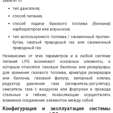
зависят от:
тип двигателя;
способ питания;
способ подачи базового топлива (бензина)
карбюратором или впрыском;
тип используемого топлива / сжиженный пропан-
бутан, сжатый природный газ или сжиженный
природный газ.
Независимо от этих параметров и в любой системе
питания LPG возникают основные элементы, к
которым относятся: газовые баллоны или резервуары
для хранения газового топлива, арматура резервуара
или баллона, газовый фильтр, запорный клапан,
редуктор давления газа (испаритель-регулятор),
смеситель газа с воздухом или форсунки и провода
стальные и гибкие, позволяющие осуществлять
взаимное соединение элементов между собой.
Конфигурация и эксплуатация системы