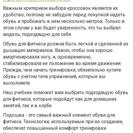
Важным критерием выбора кроссовок является их
удобство, поэтому не забудьте перед покупкой надеть
обувь и пробежать в нем несколько метров. Только в
этом случае у вас будет уверенность, что ты выбрал
модель, подходящую для себя.
Обувь для фитнеса должна быть легкой и сделанной из
дышащих материалов. Важно, чтобы она хорошо
амортизировала ногу, и, одновременно,
стабилизировала ее положение во время движения.
Прежде, чем начать тренировки, обязательно купите
обувь с учетом типа упражнений, которые вы
выполняете.
Наш учебник поможет вам выбрать подходящую обувь
для фитнеса, которые подойдут как для домашних
занятий, так и в клубе.
Подошва - это самый важный элемент обуви для
фитнеса. Технологии, используемые при ее создании,
обеспечат повышенный комфорт тренировки.