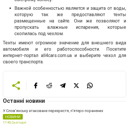
Важной особенностью является и защита от воды,
которую так же предоставляют тенты
размещенные на сайте. Они же позволяют и
пропускать влажные испарения, которые
скопилась под чехлом.
Тенты имеют огромное значение для внешнего вида
автомобиля и его работоспособности. Посетите
интернет-портал all4cars.com.ua и выберите чехол для
своего транспорта.
Останні новини
У Слов’янську атаковане перехрестя, п'ятеро поранених
НОВИНИ
17:40,
Сьогодні