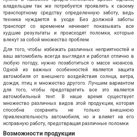
владельцам так же потребуется проявлять к своему
транспортному средству определенную заботу, ведь
техника нуждается в уходе. Без должной заботы
транспорт со временем начинает показывать все
худшие результаты и происходят поломки, которые
влекут за собой множество проблем.
Для того, чтобы избежать различных неприятностей и
ваш автомобиль всегда выглядел и работал отлично в
любую погоду, нужно позаботиться о массе нюансов.
Одной из важных особенностей является защита
автомобиля от внешнего воздействия солнца, ветра,
дождя, птиц и множество другого. Лучшим вариантом
для того, чтобы предотвратить все это является
автомобильный тент. В наше время существует
множество различных видов этой продукции, которая
способна сохранить не только внешнюю
привлекательность автомобиля, но и влияет на его
исправную работу, предотвращая различные поломки.
Возможности продукции