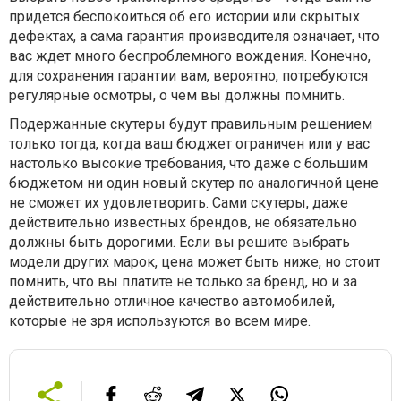
придется беспокоиться об его истории или скрытых
дефектах, а сама гарантия производителя означает, что
вас ждет много беспроблемного вождения. Конечно,
для сохранения гарантии вам, вероятно, потребуются
регулярные осмотры, о чем вы должны помнить.
Подержанные скутеры будут правильным решением
только тогда, когда ваш бюджет ограничен или у вас
настолько высокие требования, что даже с большим
бюджетом ни один новый скутер по аналогичной цене
не сможет их удовлетворить. Сами скутеры, даже
действительно известных брендов, не обязательно
должны быть дорогими. Если вы решите выбрать
модели других марок, цена может быть ниже, но стоит
помнить, что вы платите не только за бренд, но и за
действительно отличное качество автомобилей,
которые не зря используются во всем мире.