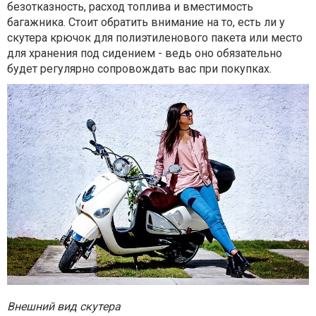
безотказность, расход топлива и вместимость
багажника. Стоит обратить внимание на то, есть ли у
скутера крючок для полиэтиленового пакета или место
для хранения под сидением - ведь оно обязательно
будет регулярно сопровождать вас при покупках.
Внешний вид скутера