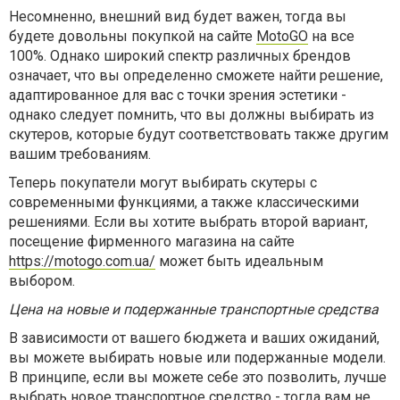
Несомненно, внешний вид будет важен, тогда вы
будете довольны покупкой на сайте
MotoGO
на все
100%. Однако широкий спектр различных брендов
означает, что вы определенно сможете найти решение,
адаптированное для вас с точки зрения эстетики -
однако следует помнить, что вы должны выбирать из
скутеров, которые будут соответствовать также другим
вашим требованиям.
Теперь покупатели могут выбирать скутеры с
современными функциями, а также классическими
решениями. Если вы хотите выбрать второй вариант,
посещение фирменного магазина на сайте
https://motogo.com.ua/
может быть идеальным
выбором.
Цена на новые и подержанные транспортные средства
В зависимости от вашего бюджета и ваших ожиданий,
вы можете выбирать новые или подержанные модели.
В принципе, если вы можете себе это позволить, лучше
выбрать новое транспортное средство - тогда вам не