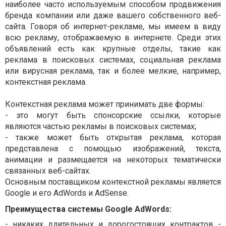
наиболее часто используемым способом продвижения
бренда компании или даже вашего собственного веб-
сайта. Говоря об интернет-рекламе, мы имеем в виду
всю рекламу, отображаемую в интернете. Среди этих
объявлений есть как крупные отделы, такие как
реклама в поисковых системах, социальная реклама
или вирусная реклама, так и более мелкие, например,
контекстная реклама.
Контекстная реклама может принимать две формы:
- это могут быть спонсорские ссылки, которые
являются частью рекламы в поисковых системах;
- также может быть открытая реклама, которая
представлена с помощью изображений, текста,
анимации и размещается на некоторых тематически
связанных веб-сайтах.
Основным поставщиком контекстной рекламы является
Google и его AdWords и AdSense.
Преимущества системы Google AdWords:
- никаких длительных и дорогостоящих контрактов -