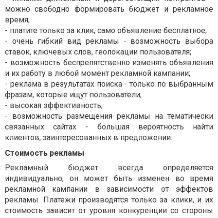
можно свободно формировать бюджет и рекламное
время;
- платите только за клик, само объявление бесплатное;
- очень гибкий вид рекламы - возможность выбора
ставок, ключевых слов, геолокации пользователя;
- возможность беспрепятственно изменять объявления
и их работу в любой момент рекламной кампании;
- реклама в результатах поиска - только по выбранным
фразам, которые ищут пользователи;
- высокая эффективность;
- возможность размещения рекламы на тематически
связанных сайтах - большая вероятность найти
клиентов, заинтересованных в предложении.
Стоимость рекламы
Рекламный бюджет всегда определяется
индивидуально, он может быть изменен во время
рекламной кампании в зависимости от эффектов
рекламы. Платежи производятся только за клики, и их
стоимость зависит от уровня конкуренции со стороны