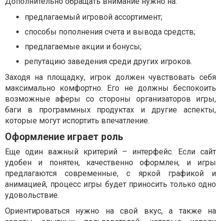
Дополнительно обращать внимание нужно на:
предлагаемый игровой ассортимент;
способы пополнения счета и вывода средств;
предлагаемые акции и бонусы;
репутацию заведения среди других игроков.
Заходя на площадку, игрок должен чувствовать себя
максимально комфортно. Его не должны беспокоить
возможные аферы со стороны организаторов игры,
баги в программных продуктах и другие аспекты,
которые могут испортить впечатление.
Оформление играет роль
Еще один важный критерий – интерфейс. Если сайт
удобен и понятен, качественно оформлен, и игры
предлагаются современные, с яркой графикой и
анимацией, процесс игры будет приносить только одно
удовольствие.
Ориентироваться нужно на свой вкус, а также на