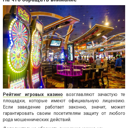
Рейтинг игровых казино
возглавляют зачастую те
площадки, которые имеют официальную лицензию.
Если заведение работает законно, значит, может
гарантировать своим посетителям защиту от любого
рода мошеннических действий.