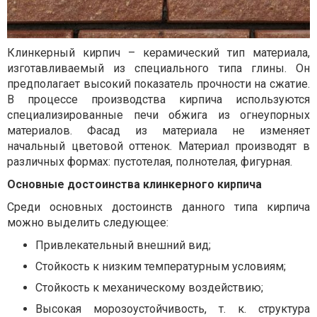
Клинкерный кирпич – керамический тип материала,
изготавливаемый из специального типа глины. Он
предполагает высокий показатель прочности на сжатие.
В процессе производства кирпича используются
специализированные печи обжига из огнеупорных
материалов. Фасад из материала не изменяет
начальный цветовой оттенок. Материал производят в
различных формах: пустотелая, полнотелая, фигурная.
Основные достоинства клинкерного кирпича
Среди основных достоинств данного типа кирпича
можно выделить следующее:
Привлекательный внешний вид;
Стойкость к низким температурным условиям;
Стойкость к механическому воздействию;
Высокая морозоустойчивость, т. к. структура