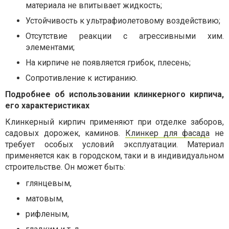
материала не впитывает жидкость;
Устойчивость к ультрафиолетовому воздействию;
Отсутствие реакции с агрессивными хим.
элементами;
На кирпиче не появляется грибок, плесень;
Сопротивление к истиранию.
Подробнее об использовании клинкерного кирпича,
его характеристиках
Клинкерный кирпич применяют при отделке заборов,
садовых дорожек, каминов.
Клинкер для фасада
не
требует особых условий эксплуатации. Материал
применяется как в городском, таки и в индивидуальном
строительстве. Он может быть:
глянцевым,
матовым,
рифленым,