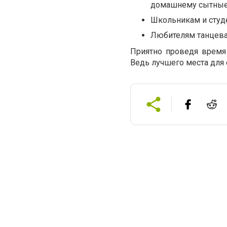
домашнему сытные 
Школьникам и студ
Любителям танцева
Приятно проведя время 
Ведь лучшего места для 