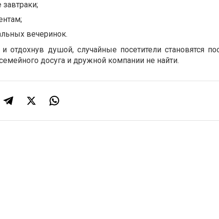
завтраки;
ентам;
льных вечеринок.
и отдохнув душой, случайные посетители становятся по
семейного досуга и дружной компании не найти.