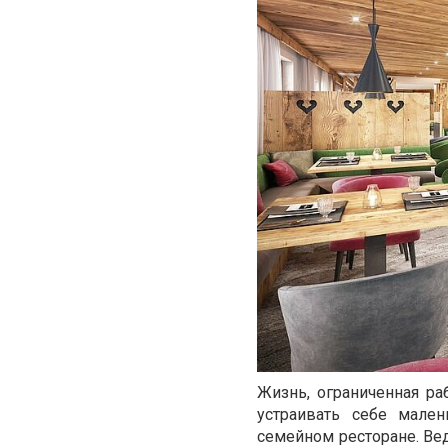
Жизнь, ограниченная ра
устраивать себе мале
семейном ресторане. Вед