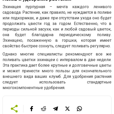
Эхинацея пурпурная – мечта каждого ленивого
садовода. Растение, как правило, не нуждается в поливе
или подкормках, и даже при отсутствии ухода оно будет
продолжать цвести год за годом. Естественно, что в
периоды сильной засухи, как и любой садовый цветок,
она будет благодарна периодическому поливу.
Эхинацею, посаженную в горшки, которая имеет
свойство быстрее сохнуть, следует поливать регулярно.
Однако многие специалисты рекомендуют все же
поливать цветки эхинацеи с интервалом в две недели.
Эта практика дает более крупные и долговечные цветы
и может принести много пользы для окончательного
внешнего вида ваших клумб. Для удобрения растения
следует использовать стандартные
многокомпонентные удобрения.