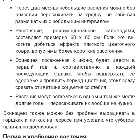
Через два месяца небольшие растения можно без
опасений пересаживать на грядку, не забывая
размещать их с небольшим интервалом.
Расстояние, рекомендованное садоводами,
составляет примерно 60 x 60 см. Если же вы
хотите добиться эффекта плотного цветочного
ковра, допустимы более короткие расстояния.
Эхинацея, посаженная к июню, будет цвести в
первый год и, соответственно, в каждый
последующий. Однако, чтобы поддержать ее
здоровье и продлить период цветения, стоит сразу
срезать отцветшие соцветия со стебля.
Растения могут оставаться в одном и том же месте
долгие годы – пересаживать их вообще не нужно.
Эхинацею также можно без проблем выращивать в
горшках и лотках на террасе при условии, что субстрат
правильно дренирован.
Полив и удобрение растения