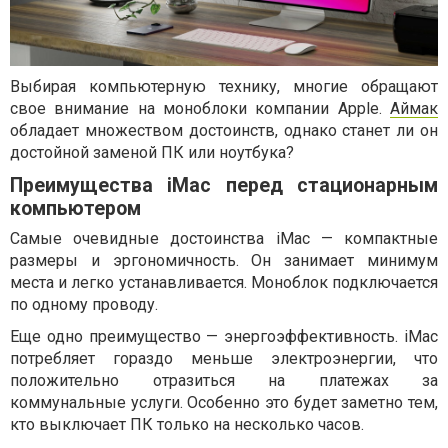
Выбирая компьютерную технику, многие обращают
свое внимание на моноблоки компании Apple.
Аймак
обладает множеством достоинств, однако станет ли он
достойной заменой ПК или ноутбука?
Преимущества iMac перед стационарным
компьютером
Самые очевидные достоинства iMac — компактные
размеры и эргономичность. Он занимает минимум
места и легко устанавливается. Моноблок подключается
по одному проводу.
Еще одно преимущество — энергоэффективность. iMac
потребляет гораздо меньше электроэнергии, что
положительно отразиться на платежах за
коммунальные услуги. Особенно это будет заметно тем,
кто выключает ПК только на несколько часов.