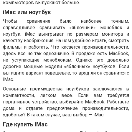
компьютеров выпускают больше.
iMac или ноутбук
Чтобы сравнение было наиболее точным,
справедливее сравнивать «яблочный» моноблок и
ноутбук. iMac выигрыват по размерам монитора и
качеству изображения. На нем удобнее играть, смотреть
фильмы и работать. Что касается производительности,
здесь все не так однозначно. В продаже есть MacBook,
не уступающие моноблокам. Однако это довольно
дорогие мощные модели «яблочных» ноутбуков. Если
вы ищите вариант подешевле, то вряд ли он сравнится с
iMac.
Основные преимущества ноутбуков заключаются в
компактности, легком весе. Если вам требуется
портативное устройство, выбирайте MacBook. Работаете
дома и отдаете предпочтение производительности,
удобству? В таком случае, ваш выбор — iMac.
Где купить iMac