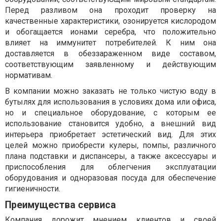
Перед разливом она проходит проверку на
качественные характеристики, озонируется кислородом
и обогащается ионами серебра, что положительно
влияет на иммунитет потребителей. К ним она
доставляется в обеззараженном виде составом,
соответствующим заявленному и действующим
нормативам.
В компании можно заказать не только чистую воду в
бутылях для использования в условиях дома или офиса,
но и специальное оборудование, с которым ее
использование становится удобно, а внешний вид
интерьера приобретает эстетический вид. Для этих
целей можно приобрести кулеры, помпы, различного
плана подставки и диспансеры, а также аксессуары и
приспособления для облегчения эксплуатации
оборудования и одноразовая посуда для обеспечение
гигиеничности.
Преимущества сервиса
Компания дорожит мнением клиентов и своей