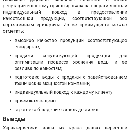
репутации и поэтому ориентирована на оперативность и
индивидуальный подход в предоставлении
качественной продукции, соответствующей все
нормативным критериям. Из ее преимуществ можно
отметить:
высокое качество продукции, соответствующее
стандартам;
продажа сопутствующей продукции для
оптимизации процесса хранения воды и ее
разлива по емкостям;
подготовка воды к продажи с задействованием
технических мощностей компании;
индивидуальный подход к каждому клиенту;
приемлемые цены;
строгое соблюдение сроков доставки.
Выводы
Характеристики воды из крана давно перестали