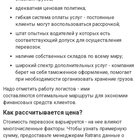
адекватная ценовая политика;
гибкая система оплаты услуг - постоянные
клиенты могут воспользоваться рассрочкой;
штат опытных водителей у которых есть
соответствующий допуск для осуществления
перевозок.
наличие собственных складов по всему миру;
широкий спектр дополнительных услуг - компания
берет на себя таможенное оформление, помогает
при необходимости организовать хранение грузов.
Надо отметить работу логистов - ими
составляются оптимальные маршруты для экономии
финансовых средств клиентов.
Как рассчитывается цена?
Стоимость перевозок варьируется - на нее влияют
многочисленные факторы. Чтобы узнать примерную
сумму, предоставьте менеджерам Ratrans данные о