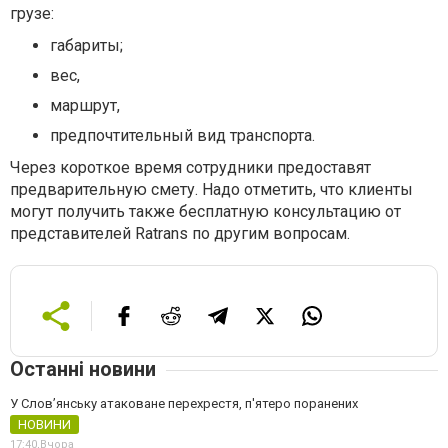
грузе:
габариты;
вес,
маршрут,
предпочтительный вид транспорта.
Через короткое время сотрудники предоставят
предварительную смету. Надо отметить, что клиенты
могут получить также бесплатную консультацию от
представителей Ratrans по другим вопросам.
Останні новини
У Слов’янську атаковане перехрестя, п'ятеро поранених
НОВИНИ
17:40,
Вчора