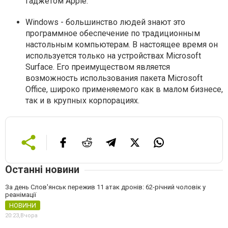
гаджетом Apple.
Windows - большинство людей знают это
программное обеспечение по традиционным
настольным компьютерам. В настоящее время он
используется только на устройствах Microsoft
Surface. Его преимуществом является
возможность использования пакета Microsoft
Office, широко применяемого как в малом бизнесе,
так и в крупных корпорациях.
Останні новини
За день Слов'янськ пережив 11 атак дронів: 62-річний чоловік у
реанімації
НОВИНИ
20:23,
Вчора