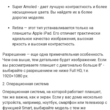
Super Amoled - дает лучшую контрастность и более
насыщенные цвета. Вы найдете их в более
дорогих моделях.
Retina — этот тип устанавливается только на
планшеты Apple iPad. Его отличает практически
идеальное качество изображения, высокая
яркость и высокая контрастность.
Разрешение — еще одна примечательная особенность.
Чем она выше, тем детальнее будет изображение. Если
вы рассматриваете планшет с диагональю больше 8" -
выбирайте с разрешением не ниже Full HD, т.е.
1920×1080 px.
2. Операционная система
Операционная система, на которой работает планшет,
так же важна, как и экран. Если у вас дома несколько
устройств, например, ноутбук, смартфон или телевизор с
функцией Smart, выбирайте модель с тем же