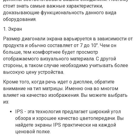
стоит знать самые важные характеристики,
доказывающие функциональность данного вида
оборудования.
1. Экран
Размер диагонали экрана варьируется в зависимости от
продукта и обычно составляет от 7 до 10". Чем он
больше, тем комфортнее будет просмотр
отображаемого визуального материала. С другой
стороны, в таком случае необходимо учитывать более
высокую цену устройства.
Кроме того, когда речь идет о дисплее, обратите
внимание на тип матрицы. Именно она во многом
влияет на качество изображения. Вы можете выбрать
из:
IPS - эта технология предлагает широкий угол
обзора и хорошее качество цветопередачи. Вы
найдете экраны IPS практически на каждой
ценовой полке.