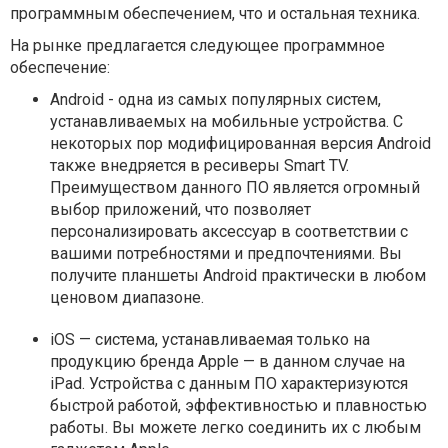
программным обеспечением, что и остальная техника.
На рынке предлагается следующее программное
обеспечение:
Android - одна из самых популярных систем,
устанавливаемых на мобильные устройства. С
некоторых пор модифицированная версия Android
также внедряется в ресиверы Smart TV.
Преимуществом данного ПО является огромный
выбор приложений, что позволяет
персонализировать аксессуар в соответствии с
вашими потребностями и предпочтениями. Вы
получите планшеты Android практически в любом
ценовом диапазоне.
iOS — система, устанавливаемая только на
продукцию бренда Apple — в данном случае на
iPad. Устройства с данным ПО характеризуются
быстрой работой, эффективностью и плавностью
работы. Вы можете легко соединить их с любым