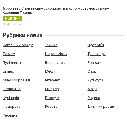
6 серпня у Слов'янську закривають рух по мосту через річку
Казенний Торець
НОВИНИ
09:47,
Вчора
Рубрики новин
Загальний розділ
Техніка
Здоров'я
Туризм
Нерухомість
Транспорт
Будівництво
Відпочинок
Розваги
Бізнес
Меблі
Спорт
Жіночий розділ
Інтернет
Культура
Економіка
Інтер'єр
Мода
Кулінарія
Послуги
Родина
Подорожі
Робота
Дитячий розділ
Реклама