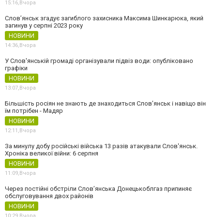
15:16,
Вчора
Слов’янськ згадує загиблого захисника Максима Шинкарюка, який
загинув у серпні 2023 року
НОВИНИ
14:36,
Вчора
У Слов'янській громаді організували підвіз води: опубліковано
графіки
НОВИНИ
13:07,
Вчора
Більшість росіян не знають де знаходиться Слов’янськ і навіщо він
їм потрібен - Мадяр
НОВИНИ
12:11,
Вчора
За минулу добу російські війська 13 разів атакували Слов'янськ.
Хроніка великої війни: 6 серпня
НОВИНИ
11:09,
Вчора
Через постійні обстріли Слов’янська Донецькоблгаз припиняє
обслуговування двох районів
НОВИНИ
10:29,
Вчора