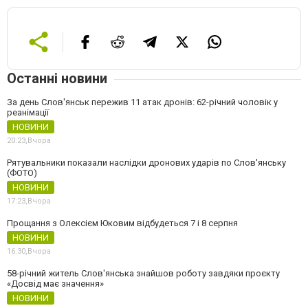
Останні новини
За день Слов'янськ пережив 11 атак дронів: 62-річний чоловік у
реанімації
НОВИНИ
20:23,
Вчора
Рятувальники показали наслідки дронових ударів по Слов'янську
(ФОТО)
НОВИНИ
17:23,
Вчора
Прощання з Олексієм Юковим відбудеться 7 і 8 серпня
НОВИНИ
16:30,
Вчора
58-річний житель Слов'янська знайшов роботу завдяки проєкту
«Досвід має значення»
НОВИНИ