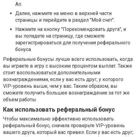
Ап.
Далее, нажмите на меню в верхней части
страницы и перейдите в раздел "Мой счет".
Нажмите на кнопку "Порекомендовать друга", и
вы попадете на страницу, где сможете
зарегистрироваться для получения реферального
бонуса.
Реферальные бонусы лучше всего использовать, когда
вы играете в игру с высоким процентом выплат. Также
стоит воспользоваться дополнительными
вознаграждениями, если у вас есть друг, у которого
VIP-уровень выше, чем у вас. Таким образом, вы
сможете получить большее вознаграждение за тот же
объем работы.
Как использовать реферальный бонус
Чтобы максимально эффективно использовать
реферальный бонус, сначала проверьте VIP-уровень
вашего друга, который вас привел. Если у вас есть друг,