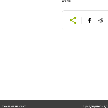
дела.
Приєднуйтесь до 
Реклама на сайті