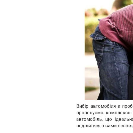
Вибір автомобіля з проб
пропонуємо комплексні 
автомобіль, що ідеальн
поділитися з вами основ