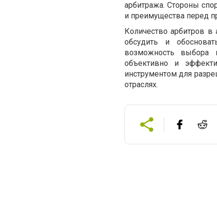
арбитража. Стороны спо
и преимущества перед п
Количество арбитров в 
обсудить и обосноват
возможность выбора к
объективно и эффекти
инструментом для разре
отраслях.