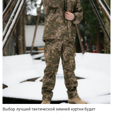
В
ыбор лучшей тактической зимней куртки будет