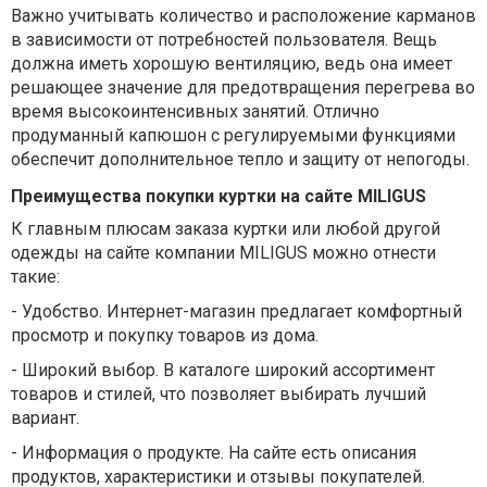
Важно учитывать количество и расположение карманов
в зависимости от потребностей пользователя. Вещь
должна иметь хорошую вентиляцию, ведь она имеет
решающее значение для предотвращения перегрева во
время высокоинтенсивных занятий. Отлично
продуманный капюшон с регулируемыми функциями
обеспечит дополнительное тепло и защиту от непогоды.
Преимущества покупки куртки на сайте MILIGUS
К главным плюсам заказа куртки или любой другой
одежды на сайте компании MILIGUS можно отнести
такие:
-
Удобство. Интернет-магазин предлагает комфортный
просмотр и покупку товаров из дома.
-
Широкий выбор. В каталоге широкий ассортимент
товаров и стилей, что позволяет выбирать лучший
вариант.
-
Информация о продукте. На сайте есть описания
продуктов, характеристики и отзывы покупателей.