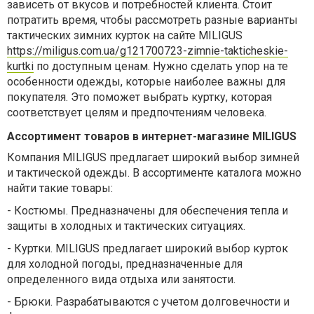
зависеть от вкусов и потребностей клиента. Стоит
потратить время, чтобы рассмотреть разные варианты
тактических зимних курток на сайте MILIGUS
https://miligus.com.ua/g121700723-zimnie-takticheskie-
kurtki
по доступным ценам. Нужно сделать упор на те
особенности одежды, которые наиболее важны для
покупателя. Это поможет выбрать куртку, которая
соответствует целям и предпочтениям человека.
Ассортимент товаров в интернет-магазине MILIGUS
Компания MILIGUS предлагает широкий выбор зимней
и тактической одежды. В ассортименте каталога можно
найти такие товары:
-
Костюмы. Предназначены для обеспечения тепла и
защиты в холодных и тактических ситуациях.
-
Куртки. MILIGUS предлагает широкий выбор курток
для холодной погоды, предназначенные для
определенного вида отдыха или занятости.
-
Брюки. Разрабатываются с учетом долговечности и