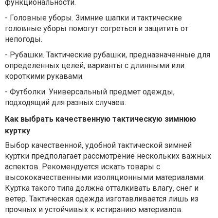
функциональности.
-
Головные уборы. Зимние шапки и тактические
головные уборы помогут согреться и защитить от
непогоды.
-
Рубашки. Тактические рубашки, предназначенные для
определенных целей, варианты с длинными или
короткими рукавами.
-
Футболки. Универсальный предмет одежды,
подходящий для разных случаев.
Как выбрать качественную тактическую зимнюю
куртку
Выбор качественной, удобной тактической зимней
куртки предполагает рассмотрение нескольких важных
аспектов. Рекомендуется искать
товары
с
высококачественными изоляционными материалами.
Куртка такого типа должна отталкивать влагу, снег и
ветер. Тактическая одежда изготавливается лишь из
прочных и устойчивых к истиранию материалов.