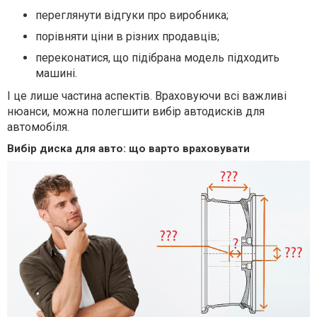
переглянути відгуки про виробника;
порівняти ціни в різних продавців;
переконатися, що підібрана модель підходить
машині.
І це лише частина аспектів. Враховуючи всі важливі
нюанси, можна полегшити вибір автодисків для
автомобіля.
Вибір диска для авто: що варто враховувати