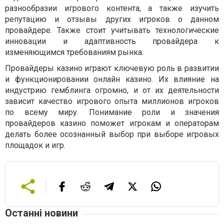
разнообразии игрового контента, а также изучить
репутацию и отзывы других игроков о данном
провайдере. Также стоит учитывать технологические
инновации и адаптивность провайдера к
изменяющимся требованиям рынка.
Провайдеры казино играют ключевую роль в развитии
и функционировании онлайн казино. Их влияние на
индустрию гемблинга огромно, и от их деятельности
зависит качество игрового опыта миллионов игроков
по всему миру. Понимание роли и значения
провайдеров казино поможет игрокам и операторам
делать более осознанный выбор при выборе игровых
площадок и игр.
Останні новини