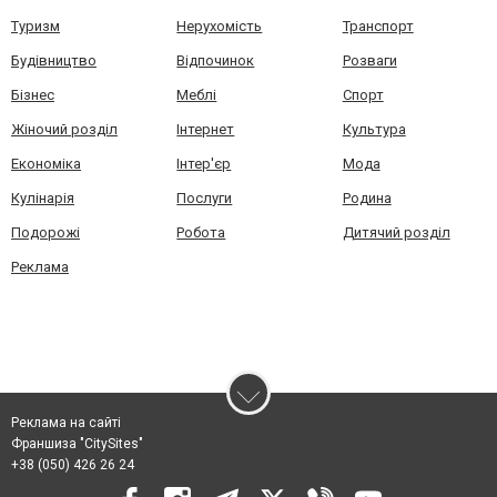
Туризм
Нерухомість
Транспорт
Будівництво
Відпочинок
Розваги
Бізнес
Меблі
Спорт
Жіночий розділ
Інтернет
Культура
Економіка
Інтер'єр
Мода
Кулінарія
Послуги
Родина
Подорожі
Робота
Дитячий розділ
Реклама
Реклама на сайті
Франшиза "CitySites"
+38 (050) 426 26 24