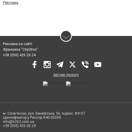
Реклама
Реклама на сайті
Франшиза "CitySites"
+38 (050) 426 26 24
Автори проєкту
м. Слов’янськ, вул. Банківська, 56, індекс: 84107
Ідентифікатор у Реєстрі R40-05099
info@6262.com.ua
+38 (050) 426 26 24