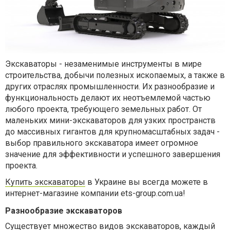
Экскаваторы - незаменимые инструменты в мире
строительства, добычи полезных ископаемых, а также в
других отраслях промышленности. Их разнообразие и
функциональность делают их неотъемлемой частью
любого проекта, требующего земельных работ. От
маленьких мини-экскаваторов для узких пространств
до массивных гигантов для крупномасштабных задач -
выбор правильного экскаватора имеет огромное
значение для эффективности и успешного завершения
проекта.
К
упить экскаваторы
в Украине вы всегда можете в
интернет-магазине компании
ets-group.com.ua!
Разнообразие экскаваторов
Существует множество видов экскаваторов, каждый