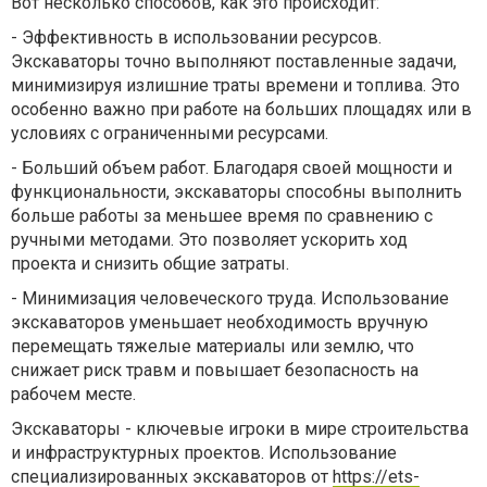
Вот несколько способов, как это происходит:
-
Эффективность в использовании ресурсов.
Экскаваторы точно выполняют поставленные задачи,
минимизируя излишние траты времени и топлива. Это
особенно важно при работе на больших площадях или в
условиях с ограниченными ресурсами.
-
Больший объем работ. Благодаря своей мощности и
функциональности, экскаваторы способны выполнить
больше работы за меньшее время по сравнению с
ручными методами. Это позволяет ускорить ход
проекта и снизить общие затраты.
-
Минимизация человеческого труда. Использование
экскаваторов уменьшает необходимость вручную
перемещать тяжелые материалы или землю, что
снижает риск травм и повышает безопасность на
рабочем месте.
Экскаваторы - ключевые игроки в мире строительства
и инфраструктурных проектов. Использование
специализированных экскаваторов от
https://ets-