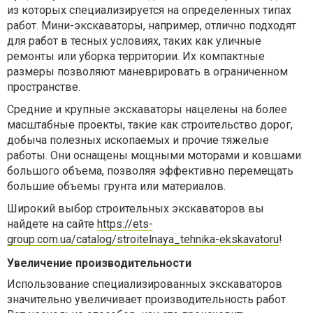
из которых специализируется на определенных типах
работ. Мини-экскаваторы, например, отлично подходят
для работ в тесных условиях, таких как уличные
ремонты или уборка территории. Их компактные
размеры позволяют маневрировать в ограниченном
пространстве.
Средние и крупные экскаваторы нацелены на более
масштабные проекты, такие как строительство дорог,
добыча полезных ископаемых и прочие тяжелые
работы. Они оснащены мощными моторами и ковшами
большого объема, позволяя эффективно перемещать
большие объемы грунта или материалов.
Широкий выбор строительных экскаваторов вы
найдете на сайте
https://ets-
group.com.ua/catalog/stroitelnaya_tehnika-ekskavatoru
!
Увеличение производительности
Использование специализированных экскаваторов
значительно увеличивает производительность работ.