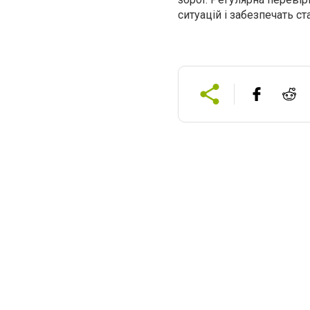
ситуацій і забезпечать ст