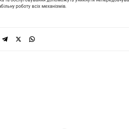
абільну роботу всіх механізмів.