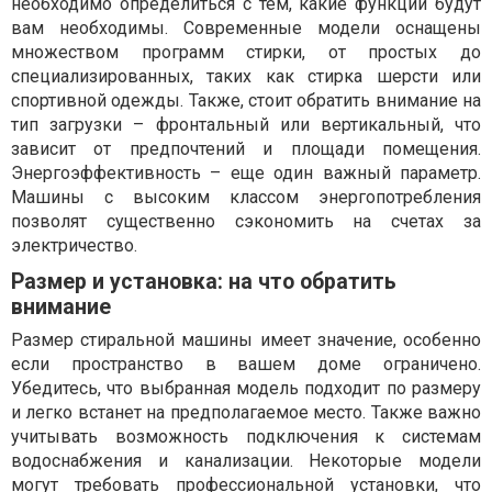
необходимо определиться с тем, какие функции будут
вам необходимы. Современные модели оснащены
множеством программ стирки, от простых до
специализированных, таких как стирка шерсти или
спортивной одежды. Также, стоит обратить внимание на
тип загрузки – фронтальный или вертикальный, что
зависит от предпочтений и площади помещения.
Энергоэффективность – еще один важный параметр.
Машины с высоким классом энергопотребления
позволят существенно сэкономить на счетах за
электричество.
Размер и установка: на что обратить
внимание
Размер стиральной машины имеет значение, особенно
если пространство в вашем доме ограничено.
Убедитесь, что выбранная модель подходит по размеру
и легко встанет на предполагаемое место. Также важно
учитывать возможность подключения к системам
водоснабжения и канализации. Некоторые модели
могут требовать профессиональной установки, что