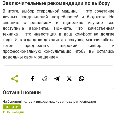
Заключительные рекомендации по выбору
В итоге, выбор стиральной машины – это сочетание
личных предпочтений, потребностей и бюджета. Не
спешите с решением и тщательно изучите все
доступные варианты. Помните, что качественная
техника – это инвестиция в ваш комфорт на долгие
годы. И, когда дело доходит до покупки, магазин allo.ua
готов предложить широкий выбор и
профессиональную консультацию, чтобы вы остались
довольны своим решением.
Останні новини
На Буковині чоловік викрав маширу з подвір'я господаря
НОВИНИ
11:15,
Сьогодні