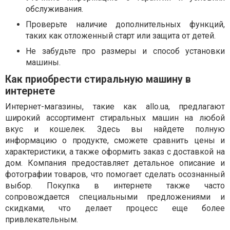
обслуживания.
Проверьте наличие дополнительных функций,
таких как отложенный старт или защита от детей.
Не забудьте про размеры и способ установки
машины.
Как приобрести стиральную машину в
интернете
Интернет-магазины, такие как allo.ua, предлагают
широкий ассортимент стиральных машин на любой
вкус и кошелек. Здесь вы найдете полную
информацию о продукте, сможете сравнить цены и
характеристики, а также оформить заказ с доставкой на
дом. Компания предоставляет детальное описание и
фотографии товаров, что помогает сделать осознанный
выбор. Покупка в интернете также часто
сопровождается специальными предложениями и
скидками, что делает процесс еще более
привлекательным.