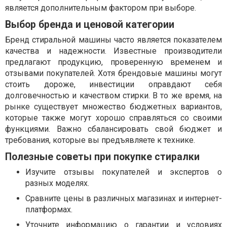
является дополнительным фактором при выборе.
Выбор бренда и ценовой категории
Бренд стиральной машины часто является показателем
качества и надежности. Известные производители
предлагают продукцию, проверенную временем и
отзывами покупателей. Хотя брендовые машины могут
стоить дороже, инвестиции оправдают себя
долговечностью и качеством стирки. В то же время, на
рынке существует множество бюджетных вариантов,
которые также могут хорошо справляться со своими
функциями. Важно сбалансировать свой бюджет и
требования, которые вы предъявляете к технике.
Полезные советы при покупке стиралки
Изучите отзывы покупателей и экспертов о
разных моделях.
Сравните цены в различных магазинах и интернет-
платформах.
Уточните информацию о гарантии и условиях