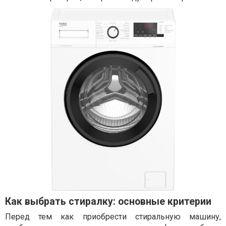
Как выбрать стиралку: основные критерии
Перед тем как приобрести стиральную машину,