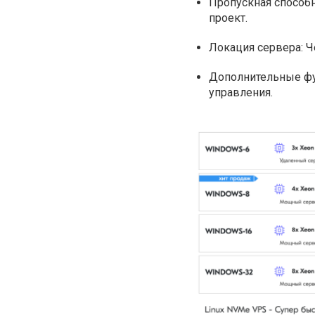
Пропускная способн
проект.
Локация сервера: Ч
Дополнительные фу
управления.