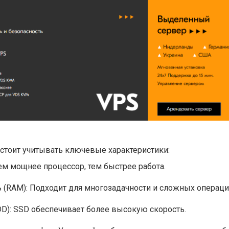
стоит учитывать ключевые характеристики:
ем мощнее процессор, тем быстрее работа.
 (RAM): Подходит для многозадачности и сложных операци
D): SSD обеспечивает более высокую скорость.