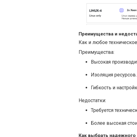
Преимущества и недост
Как и любое техническо
Преимущества:
Высокая производи
Изоляция ресурсов.
Гибкость и настройк
Недостатки:
Требуется техническ
Более высокая стои
Как выбрать надежного