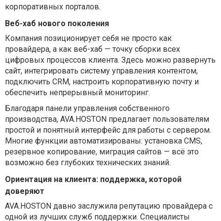
корпоративных порталов.
Веб-хаб нового поколения
Компания позиционирует себя не просто как
провайдера, а как веб-хаб — точку сборки всех
цифровых процессов клиента. Здесь можно развернуть
сайт, интегрировать систему управления контентом,
подключить CRM, настроить корпоративную почту и
обеспечить непрерывный мониторинг.
Благодаря панели управления собственного
производства, AVA.HOSTON предлагает пользователям
простой и понятный интерфейс для работы с сервером.
Многие функции автоматизированы: установка CMS,
резервное копирование, миграция сайтов — всё это
возможно без глубоких технических знаний.
Ориентация на клиента: поддержка, которой
доверяют
AVA.HOSTON давно заслужила репутацию провайдера с
одной из лучших служб поддержки. Специалисты