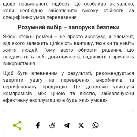
щодо правильного підбору. Це особливо актуально,
коли необхідно забезпечити високу стійкість за
специфічних умов перевезення.
Розумний вибір – запорука безпеки
Якісні стяжні ремені – не просто аксесуар, а елемент,
від якого залежить цілісність вантажу, техніки та навіть
життя людей. Тому варто обирати рішення, що
поєднують в собі довговічність, надійність і зручність
використання.
Щоб бути впевненим у результаті, рекомендується
звертати увагу на перевірених виробників та
сертифіковану продукцію. Це дозволяє уникнути
компромісів між ціною та якістю, забезпечуючи
ефективну експлуатацію в будь-яких умовах.