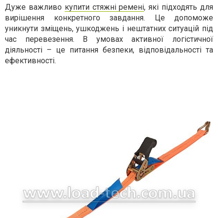
Дуже важливо
купити стяжні ремені
, які підходять для
вирішення конкретного завдання. Це допоможе
уникнути зміщень, ушкоджень і нештатних ситуацій під
час перевезення. В умовах активної логістичної
діяльності – це питання безпеки, відповідальності та
ефективності.