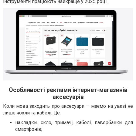
інструменти працюють найкраще у 2025 році.
Особливості реклами інтернет-магазинів
аксесуарів
Коли мова заходить про аксесуари — маємо на увазі не
лише чохли та кабелі. Це:
накладки, скло, тримачі, кабелі, павербанки для
смартфонів;